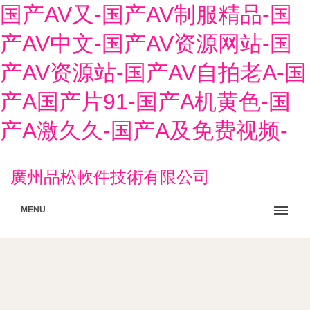
国产AV又-国产AV制服精品-国
产AV中文-国产AV资源网站-国
产AV资源站-国产AV自拍老A-国
产A国产片91-国产A机黄色-国
产A激久久-国产A及免费视频-
廣州品松軟件技術有限公司
MENU