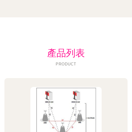
產品列表
PRODUCT